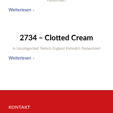
Pasteurisiert
Weiterlesen
2734 – Clotted Cream
in
Uncategorized
Tierisch
England
Kuhmilch
Pasteurisiert
Weiterlesen
KONTAKT