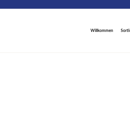
Willkommen
Sort