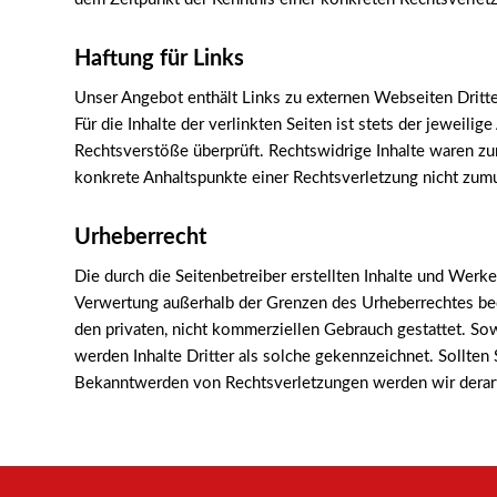
Haftung für Links
Unser Angebot enthält Links zu externen Webseiten Dritte
Für die Inhalte der verlinkten Seiten ist stets der jeweil
Rechtsverstöße überprüft. Rechtswidrige Inhalte waren zum
konkrete Anhaltspunkte einer Rechtsverletzung nicht zum
Urheberrecht
Die durch die Seitenbetreiber erstellten Inhalte und Werke
Verwertung außerhalb der Grenzen des Urheberrechtes bedü
den privaten, nicht kommerziellen Gebrauch gestattet. Sow
werden Inhalte Dritter als solche gekennzeichnet. Sollte
Bekanntwerden von Rechtsverletzungen werden wir derart