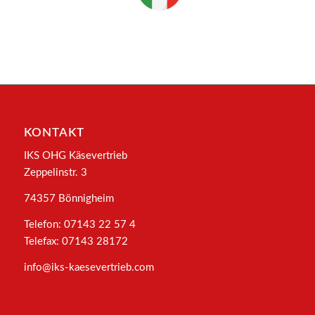
KONTAKT
IKS OHG Käsevertrieb
Zeppelinstr. 3
74357 Bönnigheim
Telefon: 07143 22 57 4
Telefax: 07143 28172
info@iks-kaesevertrieb.com