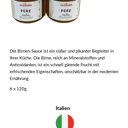
Die Birnen-Sauce ist ein süßer und pikanter Begleiter in
Ihrer Küche. Die Birne, reich an Mineralstoffen und
Antioxidanten, ist ein schnell gärende Frucht mit
erfrischenden Eigenschaften, unschätzbar in der modernen
Ernährung.
6 x 120g
Italien