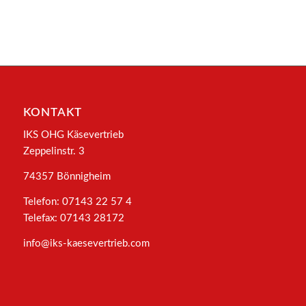
KONTAKT
IKS OHG Käsevertrieb
Zeppelinstr. 3
74357 Bönnigheim
Telefon: 07143 22 57 4
Telefax: 07143 28172
info@iks-kaesevertrieb.com