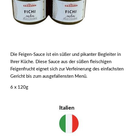
Die Feigen-Sauce ist ein süßer und pikanter Begleiter in
Ihrer Küche. Diese Sauce aus der süßen fleischigen
Feigenfrucht eignet sich zur Verfeinerung des einfachsten
Gericht bis zum ausgefallensten Menü.
6 x 120g
Italien