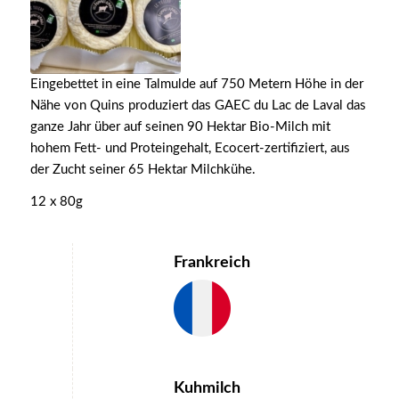
Eingebettet in eine Talmulde auf 750 Metern Höhe in der
Nähe von Quins produziert das GAEC du Lac de Laval das
ganze Jahr über auf seinen 90 Hektar Bio-Milch mit
hohem Fett- und Proteingehalt, Ecocert-zertifiziert, aus
der Zucht seiner 65 Hektar Milchkühe.
12 x 80g
Frankreich
Kuhmilch