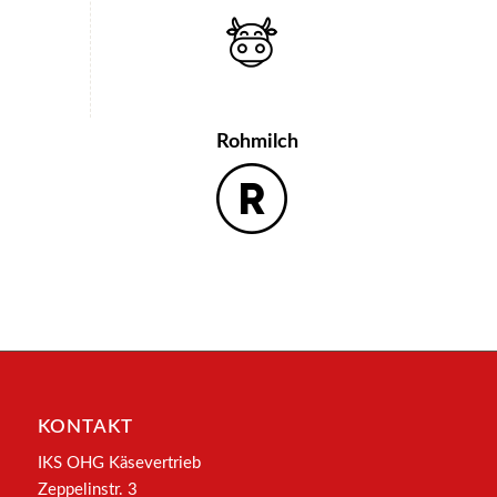
Rohmilch
KONTAKT
IKS OHG Käsevertrieb
Zeppelinstr. 3