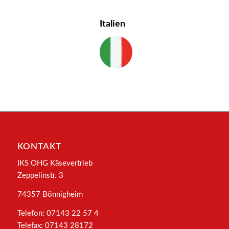
Italien
KONTAKT
IKS OHG Käsevertrieb
Zeppelinstr. 3
74357 Bönnigheim
Telefon: 07143 22 57 4
Telefax: 07143 28172