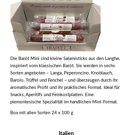
Die Baròt Mini sind kleine Salamisticks aus den Langhe,
inspiriert vom klassischen Baròt. Sie werden in sechs
Sorten angeboten – Langa, Peperoncino, Knoblauch,
Barolo, Trüffel und Fenchel – und überzeugen durch ihr
aromatisches Profil und ihr praktisches Format. Ideal für
Snacks, Aperitifs und Feinkostplatten. Eine
piemontesische Spezialität im handlichen Mini-Format.
Box mit allen Sorten 24 x 100 g
Italien