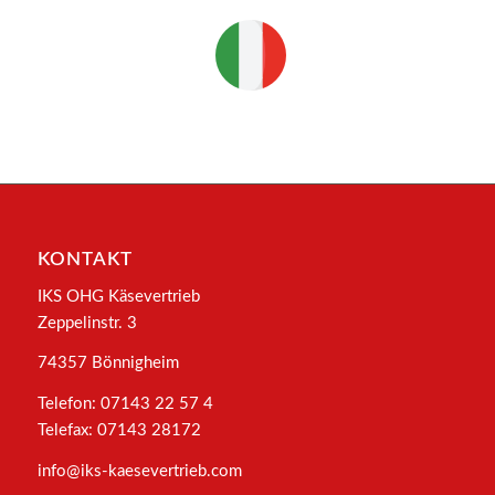
KONTAKT
IKS OHG Käsevertrieb
Zeppelinstr. 3
74357 Bönnigheim
Telefon: 07143 22 57 4
Telefax: 07143 28172
info@iks-kaesevertrieb.com