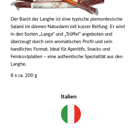
Der Baròt der Langhe ist eine typische piemontesische
Salami im dünnen Naturdarm mit kurzer Reifung. Er wird
in den Sorten „Langa“ und „Trüffel“ angeboten und
überzeugt durch sein aromatisches Profil und sein
handliches Format. Ideal für Aperitifs, Snacks und
Feinkostplatten – eine authentische Spezialität aus den
Langhe.
8 x ca. 200 g
Italien