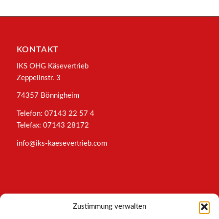
KONTAKT
IKS OHG Käsevertrieb
Zeppelinstr. 3
74357 Bönnigheim
Telefon: 07143 22 57 4
Telefax: 07143 28172
info@iks-kaesevertrieb.com
INFORMATIONEN
Zustimmung verwalten