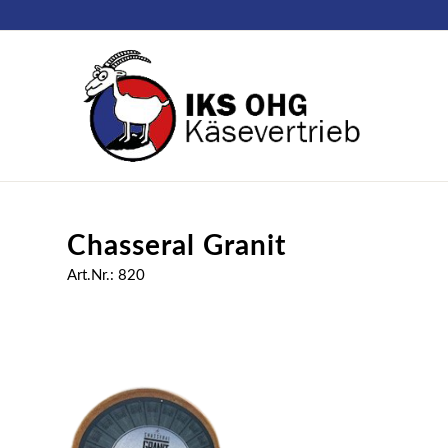
Chasseral Granit
Art.Nr.: 820