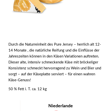
Durch die Naturreinheit des Pure Jersey – herrlich alt 12-
14 Monate , die natürliche Reifung und die Einflüsse der
Jahreszeiten können in den Käsen Variationen auftreten.
Dieser alte, intensiv schmeckende Käse mit bröckeliger
Konsistenz schmeckt hervorragend zu Wein und Bier und
sorgt – auf der Käseplatte serviert – für einen wahren
Käse-Genuss!
50 % Fett i. T. ca. 12 kg
Niederlande