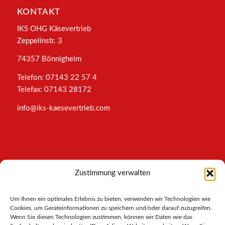
KONTAKT
IKS OHG Käsevertrieb
Zeppelinstr. 3
74357 Bönnigheim
Telefon: 07143 22 57 4
Telefax: 07143 28172
info@iks-kaesevertrieb.com
INFORMATIONEN
Zustimmung verwalten
Impressum
Um Ihnen ein optimales Erlebnis zu bieten, verwenden wir Technologien wie
AGB
Cookies, um Geräteinformationen zu speichern und/oder darauf zuzugreifen.
Datenschutz
Wenn Sie diesen Technologien zustimmen, können wir Daten wie das