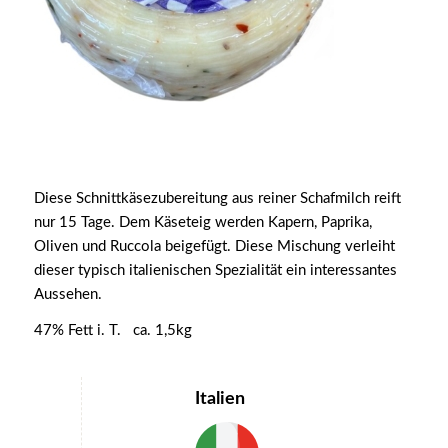
Diese Schnittkäsezubereitung aus reiner Schafmilch reift
nur 15 Tage. Dem Käseteig werden Kapern, Paprika,
Oliven und Ruccola beigefügt. Diese Mischung verleiht
dieser typisch italienischen Spezialität ein interessantes
Aussehen.
47% Fett i. T. ca. 1,5kg
Italien