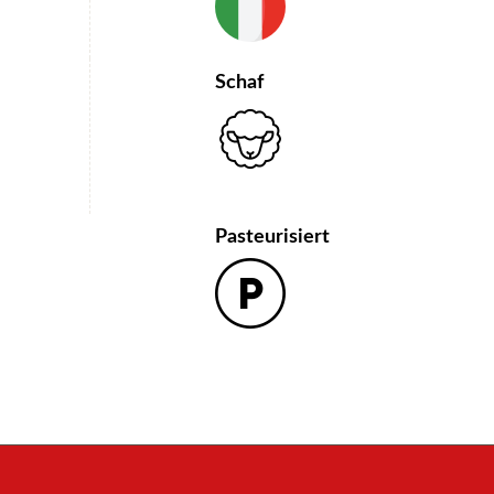
Schaf
Pasteurisiert