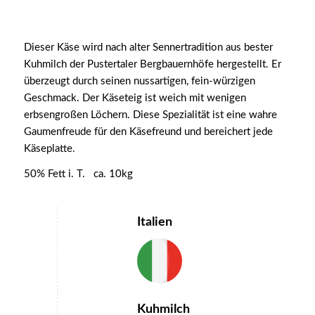
Dieser Käse wird nach alter Sennertradition aus bester
Kuhmilch der Pustertaler Bergbauernhöfe hergestellt. Er
überzeugt durch seinen nussartigen, fein-würzigen
Geschmack. Der Käseteig ist weich mit wenigen
erbsengroßen Löchern. Diese Spezialität ist eine wahre
Gaumenfreude für den Käsefreund und bereichert jede
Käseplatte.
50% Fett i. T. ca. 10kg
Italien
Kuhmilch