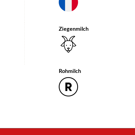
Ziegenmilch
Rohmilch