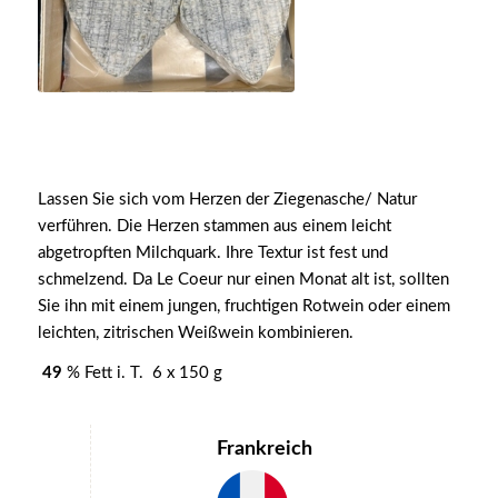
Lassen Sie sich vom Herzen der Ziegenasche/ Natur
verführen. Die Herzen stammen aus einem leicht
abgetropften Milchquark. Ihre Textur ist fest und
schmelzend. Da Le Coeur nur einen Monat alt ist, sollten
Sie ihn mit einem jungen, fruchtigen Rotwein oder einem
leichten, zitrischen Weißwein kombinieren.
49
% Fett i. T. 6 x 150 g
Frankreich