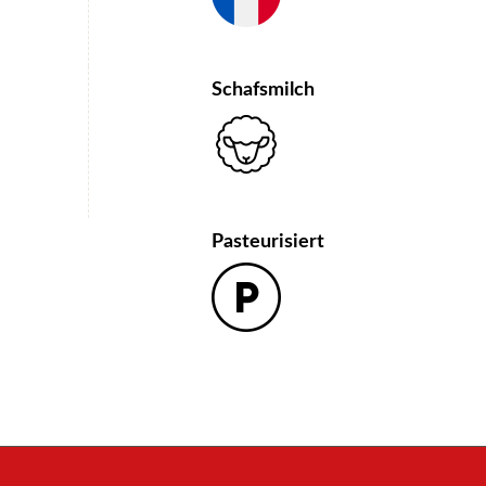
Schafsmilch
Pasteurisiert