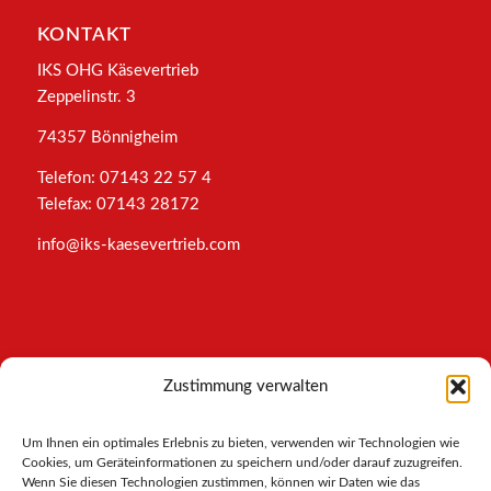
KONTAKT
IKS OHG Käsevertrieb
Zeppelinstr. 3
74357 Bönnigheim
Telefon: 07143 22 57 4
Telefax: 07143 28172
info@iks-kaesevertrieb.com
INFORMATIONEN
Zustimmung verwalten
Impressum
Um Ihnen ein optimales Erlebnis zu bieten, verwenden wir Technologien wie
AGB
Cookies, um Geräteinformationen zu speichern und/oder darauf zuzugreifen.
Datenschutz
Wenn Sie diesen Technologien zustimmen, können wir Daten wie das