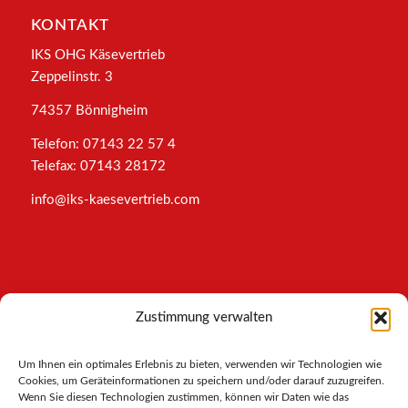
KONTAKT
IKS OHG Käsevertrieb
Zeppelinstr. 3
74357 Bönnigheim
Telefon: 07143 22 57 4
Telefax: 07143 28172
info@iks-kaesevertrieb.com
INFORMATIONEN
Zustimmung verwalten
Impressum
Um Ihnen ein optimales Erlebnis zu bieten, verwenden wir Technologien wie
AGB
Cookies, um Geräteinformationen zu speichern und/oder darauf zuzugreifen.
Datenschutz
Wenn Sie diesen Technologien zustimmen, können wir Daten wie das