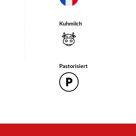
Kuhmilch
Pastorisiert