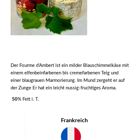
Der Fourme d’Ambert ist ein milder Blauschimmelkäse mit
einem elfenbeinfarbenen bis cremefarbenen Teig und
einer blaugrauen Marmorierung. Im Mund zergeht er auf
der Zunge Er hat ein leicht nussig-fruchtiges Aroma.
50
% Fett i. T.
Frankreich