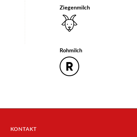
Ziegenmilch
Rohmilch
KONTAKT