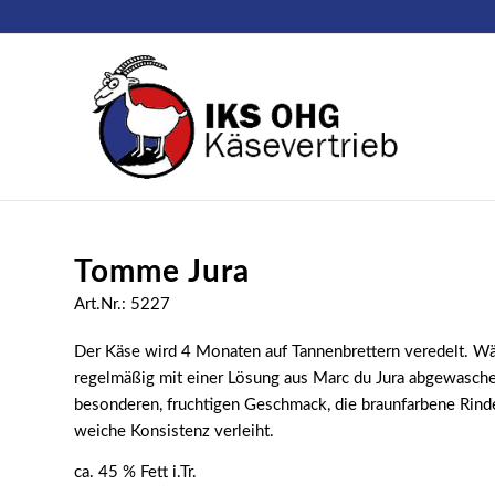
Tomme Jura
Art.Nr.: 5227
Der Käse wird 4 Monaten auf Tannenbrettern veredelt. Wäh
regelmäßig mit einer Lösung aus Marc du Jura abgewasche
besonderen, fruchtigen Geschmack, die braunfarbene Rind
weiche Konsistenz verleiht.
ca. 45 % Fett i.Tr.