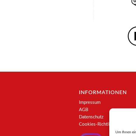
INFORMATIONEN
Impressum
AGB
Datenschutz
Cookies-Richtlinie
Um Ihnen ein