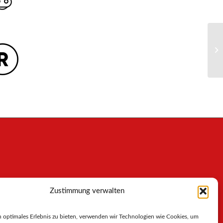
Zustimmung verwalten
 optimales Erlebnis zu bieten, verwenden wir Technologien wie Cookies, um