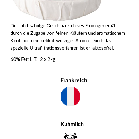
Der mild-sahnige Geschmack dieses Fromager erhält
durch die Zugabe von feinen Kräutern und aromatischem
Knoblauch ein delikat-würziges Aroma. Durch das
spezielle Ultrafiltrationsverfahren ist er laktosefrei.
60% Fett i. T. 2 x 2kg
Frankreich
Kuhmilch