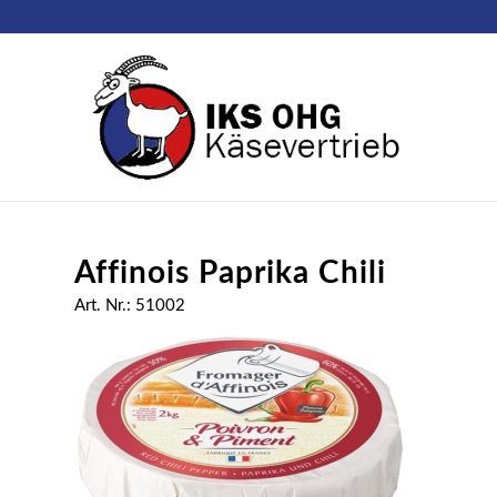
Affinois Paprika Chili
Art. Nr.: 51002