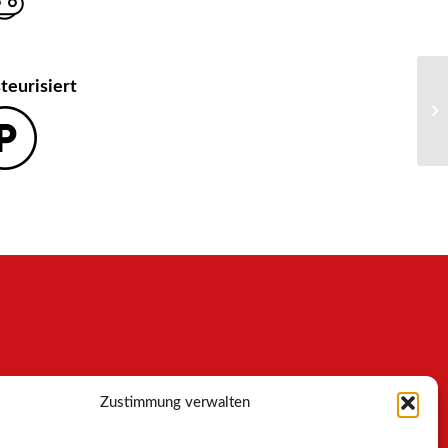
teurisiert
Zustimmung verwalten