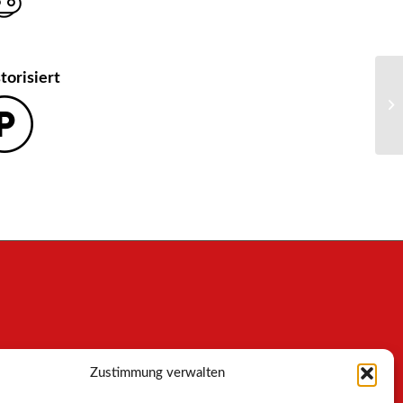
torisiert
Zustimmung verwalten