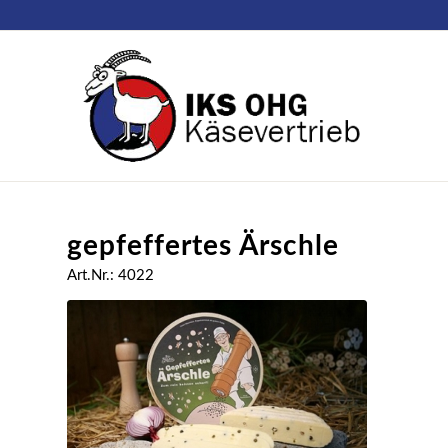
gepfeffertes Ärschle
Art.Nr.: 4022