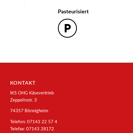
Pasteurisiert
KONTAKT
IKS OHG Käsevertrieb
Zeppelinstr. 3
74357 Bönnigheim
Telefon: 07143 22 57 4
Telefax: 07143 28172