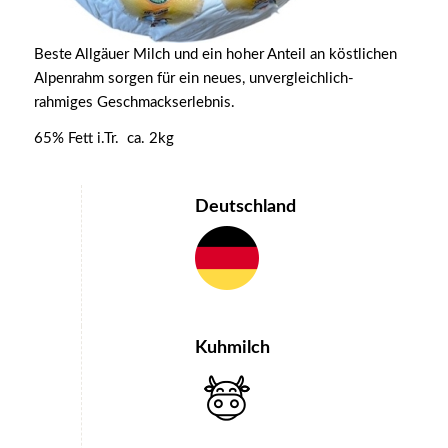
Beste Allgäuer Milch und ein hoher Anteil an köstlichen
Alpenrahm sorgen für ein neues, unvergleichlich-
rahmiges Geschmackserlebnis.
65% Fett i.Tr. ca. 2kg
Deutschland
Kuhmilch