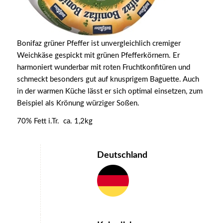
Bonifaz grüner Pfeffer ist unvergleichlich cremiger
Weichkäse gespickt mit grünen Pfefferkörnern. Er
harmoniert wunderbar mit roten Fruchtkonfitüren und
schmeckt besonders gut auf knusprigem Baguette. Auch
in der warmen Küche lässt er sich optimal einsetzen, zum
Beispiel als Krönung würziger Soßen.
70% Fett i.Tr. ca. 1,2kg
Deutschland