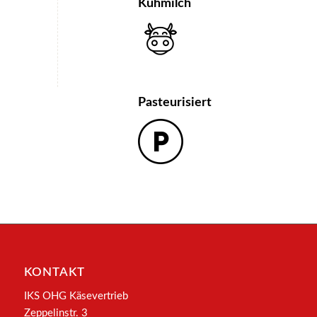
Kuhmilch
Pasteurisiert
KONTAKT
IKS OHG Käsevertrieb
Zeppelinstr. 3