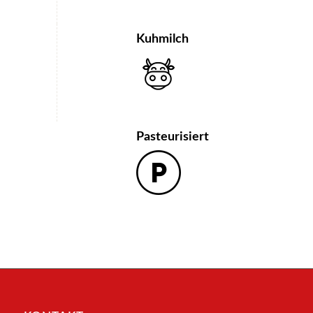
Kuhmilch
Pasteurisiert